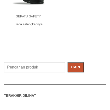
SEPATU SAFETY
Baca selengkapnya
Cari
CARI
Produk
TERAKHIR DILIHAT