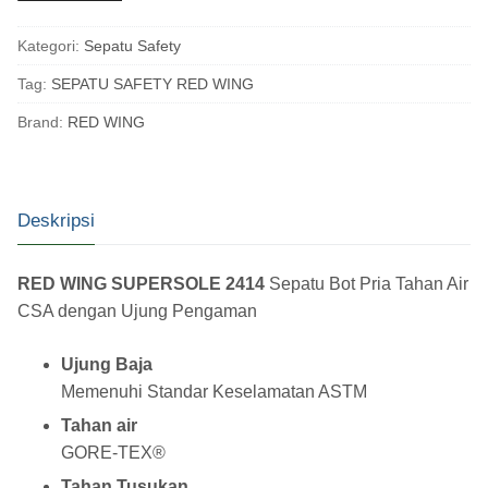
Kategori:
Sepatu Safety
Tag:
SEPATU SAFETY RED WING
Brand:
RED WING
Deskripsi
RED WING SUPERSOLE 2414
Sepatu Bot Pria Tahan Air
CSA dengan Ujung Pengaman
Ujung Baja
Memenuhi Standar Keselamatan ASTM
Tahan air
GORE-TEX®
Tahan Tusukan