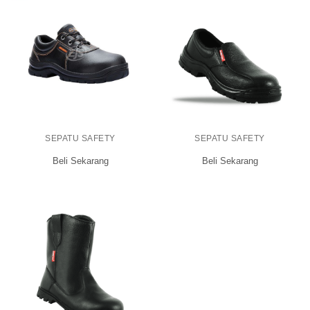
SEPATU SAFETY
SEPATU SAFETY
Beli Sekarang
Beli Sekarang