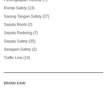
Rompi Safety
13
Sarung Tangan Safety
27
Sepatu Boots
2
Sepatu Redwing
7
Sepatu Safety
35
Seragam Safety
2
Traffic Line
14
BRAND KAMI