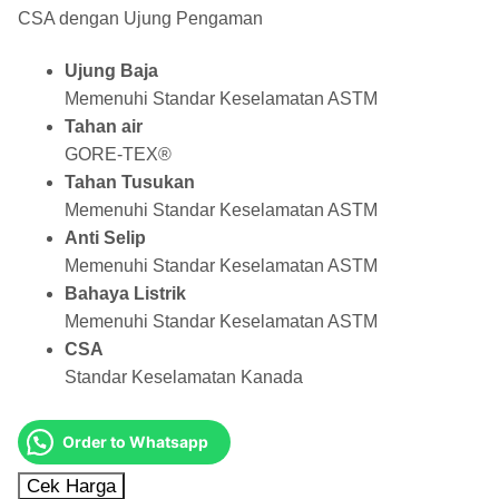
CSA dengan Ujung Pengaman
Ujung Baja
Memenuhi Standar Keselamatan ASTM
Tahan air
GORE-TEX®
Tahan Tusukan
Memenuhi Standar Keselamatan ASTM
Anti Selip
Memenuhi Standar Keselamatan ASTM
Bahaya Listrik
Memenuhi Standar Keselamatan ASTM
CSA
Standar Keselamatan Kanada
Order to Whatsapp
Cek Harga