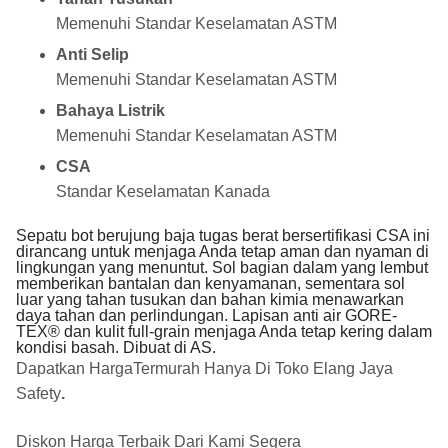
Memenuhi Standar Keselamatan ASTM
Anti Selip
Memenuhi Standar Keselamatan ASTM
Bahaya Listrik
Memenuhi Standar Keselamatan ASTM
CSA
Standar Keselamatan Kanada
Sepatu bot berujung baja tugas berat bersertifikasi CSA ini
dirancang untuk menjaga Anda tetap aman dan nyaman di
lingkungan yang menuntut. Sol bagian dalam yang lembut
memberikan bantalan dan kenyamanan, sementara sol
luar yang tahan tusukan dan bahan kimia menawarkan
daya tahan dan perlindungan. Lapisan anti air GORE-
TEX® dan kulit full-grain menjaga Anda tetap kering dalam
kondisi basah. Dibuat di AS.
Dapatkan HargaTermurah Hanya Di
Toko Elang Jaya
Safety
.
Diskon Harga Terbaik Dari Kami Segera