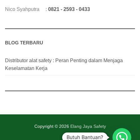
Nico Syahputra :
0821 - 2593 - 0433
BLOG TERBARU
Distributor alat safety : Peran Penting dalam Menjaga
Keselamatan Kerja
Copyright © 2026
Elang Jaya Safety
Butuh Bantuan?