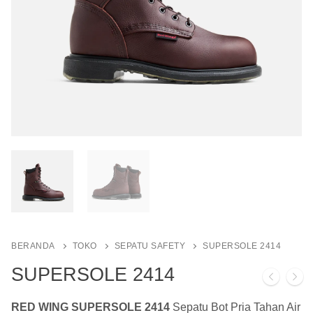
BERANDA
TOKO
SEPATU SAFETY
SUPERSOLE 2414
SUPERSOLE 2414
RED WING SUPERSOLE 2414
Sepatu Bot Pria Tahan Air