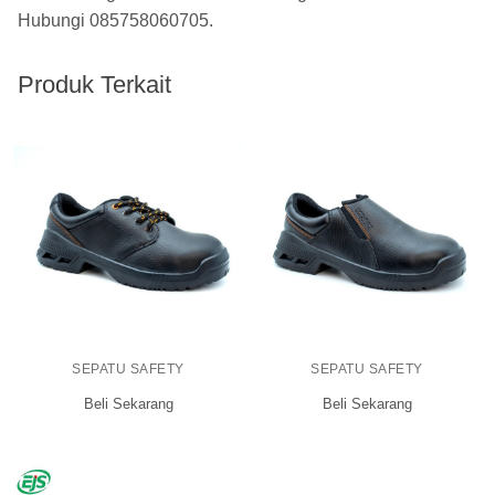
Hubungi
085758060705
.
Produk Terkait
SEPATU SAFETY
SEPATU SAFETY
Beli Sekarang
Beli Sekarang