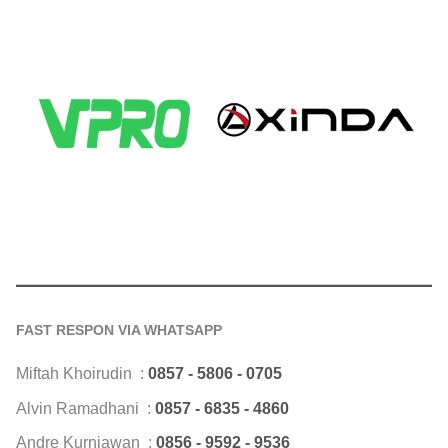
FAST RESPON VIA WHATSAPP
Miftah Khoirudin :
0857 - 5806 - 0705
Alvin Ramadhani :
0857 - 6835 - 4860
Andre Kurniawan :
0856 - 9592 - 9536