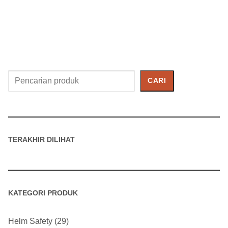
Cari
CARI
Produk
TERAKHIR DILIHAT
KATEGORI PRODUK
Helm Safety
29