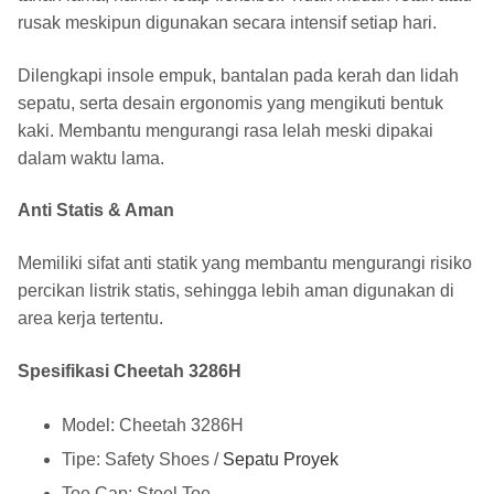
rusak meskipun digunakan secara intensif setiap hari.
Dilengkapi insole empuk, bantalan pada kerah dan lidah
sepatu, serta desain ergonomis yang mengikuti bentuk
kaki. Membantu mengurangi rasa lelah meski dipakai
dalam waktu lama.
Anti Statis & Aman
Memiliki sifat anti statik yang membantu mengurangi risiko
percikan listrik statis, sehingga lebih aman digunakan di
area kerja tertentu.
Spesifikasi Cheetah 3286H
Model: Cheetah 3286H
Tipe: Safety Shoes /
Sepatu Proyek
Toe Cap: Steel Toe