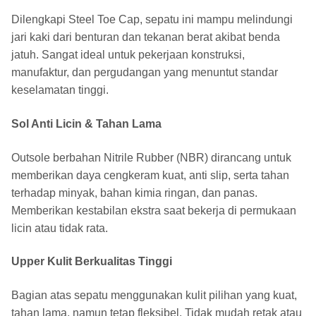
Dilengkapi Steel Toe Cap, sepatu ini mampu melindungi
jari kaki dari benturan dan tekanan berat akibat benda
jatuh. Sangat ideal untuk pekerjaan konstruksi,
manufaktur, dan pergudangan yang menuntut standar
keselamatan tinggi.
Sol Anti Licin & Tahan Lama
Outsole berbahan Nitrile Rubber (NBR) dirancang untuk
memberikan daya cengkeram kuat, anti slip, serta tahan
terhadap minyak, bahan kimia ringan, dan panas.
Memberikan kestabilan ekstra saat bekerja di permukaan
licin atau tidak rata.
Upper Kulit Berkualitas Tinggi
Bagian atas sepatu menggunakan kulit pilihan yang kuat,
tahan lama, namun tetap fleksibel. Tidak mudah retak atau