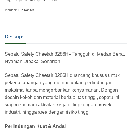
Brand:
Cheetah
Deskripsi
Sepatu Safety Cheetah 3286H– Tangguh di Medan Berat,
Nyaman Dipakai Seharian
Sepatu Safety Cheetah 3286H dirancang khusus untuk
pekerja lapangan yang membutuhkan perlindungan
maksimal tanpa mengorbankan kenyamanan. Dengan
desain kokoh dan material berkualitas tinggi, sepatu ini
siap menemani aktivitas kerja di lingkungan proyek,
industri, hingga area dengan risiko tinggi.
Perlindungan Kuat & Andal