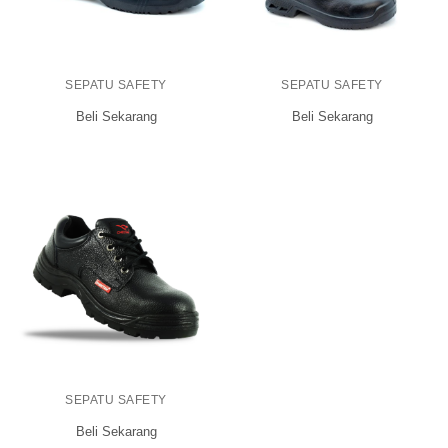
SEPATU SAFETY
SEPATU SAFETY
Beli Sekarang
Beli Sekarang
SEPATU SAFETY
Beli Sekarang