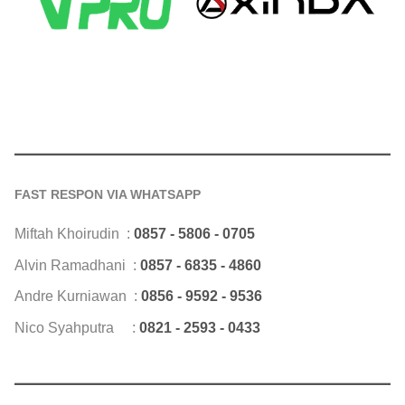
FAST RESPON VIA WHATSAPP
Miftah Khoirudin :
0857 - 5806 - 0705
Alvin Ramadhani :
0857 - 6835 - 4860
Andre Kurniawan :
0856 - 9592 - 9536
Nico Syahputra :
0821 - 2593 - 0433