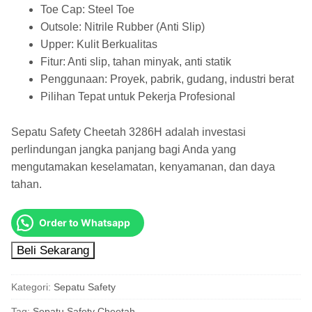
Toe Cap: Steel Toe
Outsole: Nitrile Rubber (Anti Slip)
Upper: Kulit Berkualitas
Fitur: Anti slip, tahan minyak, anti statik
Penggunaan: Proyek, pabrik, gudang, industri berat
Pilihan Tepat untuk Pekerja Profesional
Sepatu Safety Cheetah 3286H adalah investasi
perlindungan jangka panjang bagi Anda yang
mengutamakan keselamatan, kenyamanan, dan daya
tahan.
Order to Whatsapp
Beli Sekarang
Kategori:
Sepatu Safety
Tag:
Sepatu Safety Cheetah