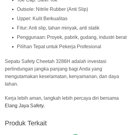
Outsole: Nitrile Rubber (Anti Slip)
Upper: Kulit Berkualitas
Fitur: Anti slip, tahan minyak, anti statik
Penggunaan: Proyek, pabrik, gudang, industri berat
Pilihan Tepat untuk Pekerja Profesional
Sepatu Safety Cheetah 3286H adalah investasi
perlindungan jangka panjang bagi Anda yang
mengutamakan keselamatan, kenyamanan, dan daya
tahan.
Kerja lebih aman, langkah lebih percaya diri bersama
Elang Jaya Safety
.
Produk Terkait