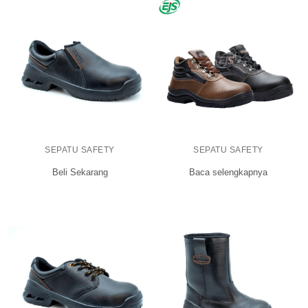
SEPATU SAFETY
SEPATU SAFETY
Beli Sekarang
Baca selengkapnya