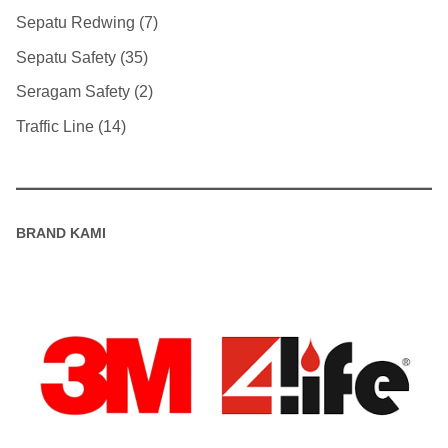
Sepatu Redwing
7
Sepatu Safety
35
Seragam Safety
2
Traffic Line
14
BRAND KAMI