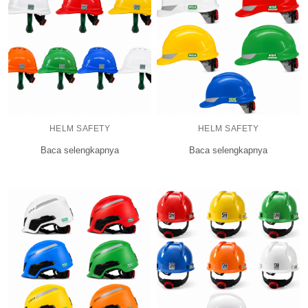
HELM SAFETY
HELM SAFETY
Baca selengkapnya
Baca selengkapnya