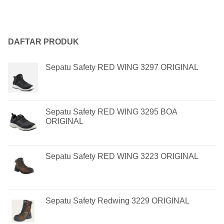
DAFTAR PRODUK
Sepatu Safety RED WING 3297 ORIGINAL
Sepatu Safety RED WING 3295 BOA
ORIGINAL
Sepatu Safety RED WING 3223 ORIGINAL
Sepatu Safety Redwing 3229 ORIGINAL