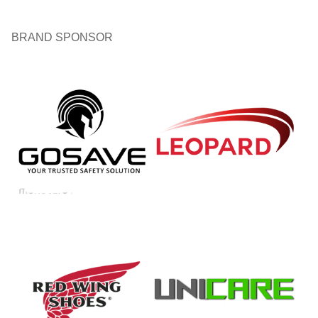
BRAND SPONSOR