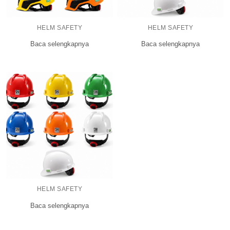
HELM SAFETY
HELM SAFETY
Baca selengkapnya
Baca selengkapnya
HELM SAFETY
Baca selengkapnya