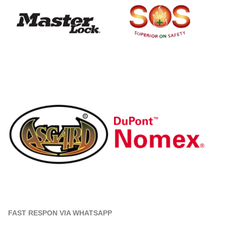
FAST RESPON VIA WHATSAPP