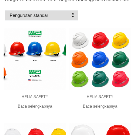
HELM SAFETY
HELM SAFETY
Baca selengkapnya
Baca selengkapnya