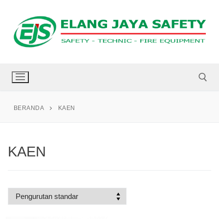
BERANDA
KAEN
KAEN