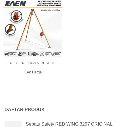
PERLENGKAPAN RESCUE
Cek Harga
DAFTAR PRODUK
Sepatu Safety RED WING 3297 ORIGINAL