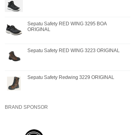
Sepatu Safety RED WING 3295 BOA
ORIGINAL
Sepatu Safety RED WING 3223 ORIGINAL
Sepatu Safety Redwing 3229 ORIGINAL
BRAND SPONSOR