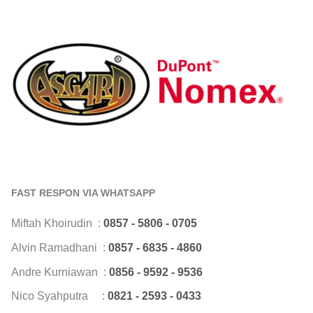
FAST RESPON VIA WHATSAPP
Miftah Khoirudin :
0857 - 5806 - 0705
Alvin Ramadhani :
0857 - 6835 - 4860
Andre Kurniawan :
0856 - 9592 - 9536
Nico Syahputra :
0821 - 2593 - 0433