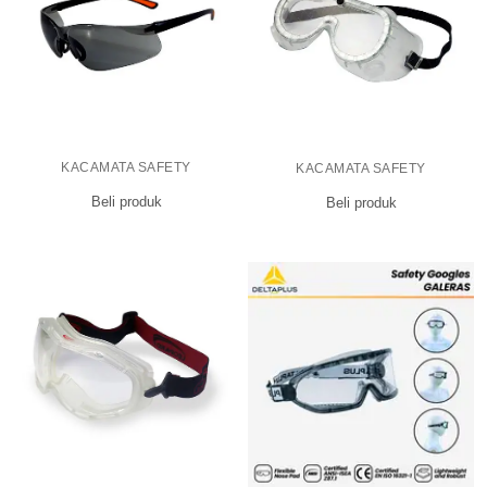
KACAMATA SAFETY
KACAMATA SAFETY
Beli produk
Beli produk