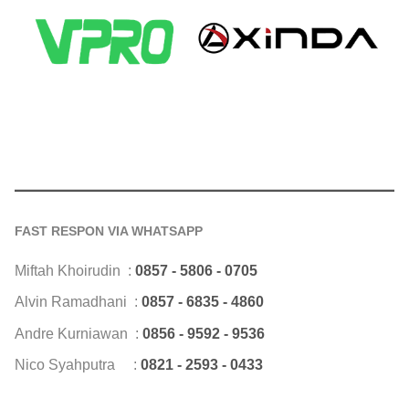
FAST RESPON VIA WHATSAPP
Miftah Khoirudin :
0857 - 5806 - 0705
Alvin Ramadhani :
0857 - 6835 - 4860
Andre Kurniawan :
0856 - 9592 - 9536
Nico Syahputra :
0821 - 2593 - 0433