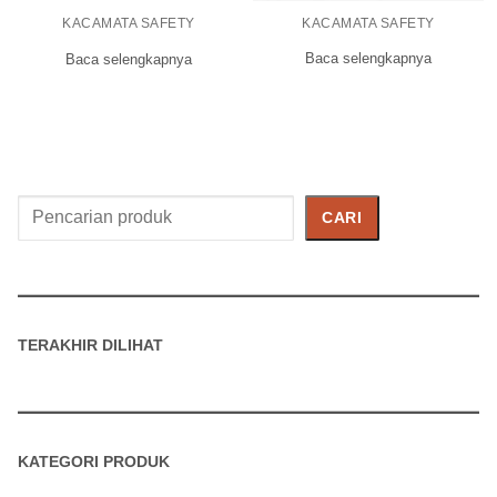
KACAMATA SAFETY
KACAMATA SAFETY
Baca selengkapnya
Baca selengkapnya
Cari
CARI
Produk
TERAKHIR DILIHAT
KATEGORI PRODUK