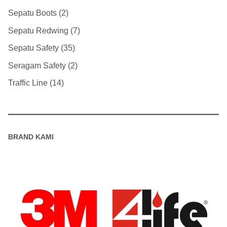
Sepatu Boots
2
Sepatu Redwing
7
Sepatu Safety
35
Seragam Safety
2
Traffic Line
14
BRAND KAMI