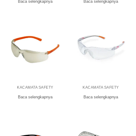
Baca selengkapnya
Baca selengkapnya
KACAMATA SAFETY
KACAMATA SAFETY
Baca selengkapnya
Baca selengkapnya