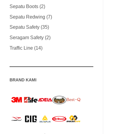
Sepatu Boots
2
Sepatu Redwing
7
Sepatu Safety
35
Seragam Safety
2
Traffic Line
14
BRAND KAMI