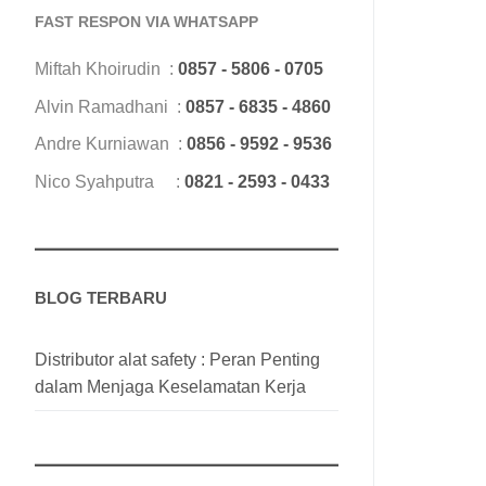
FAST RESPON VIA WHATSAPP
Miftah Khoirudin :
0857 - 5806 - 0705
Alvin Ramadhani :
0857 - 6835 - 4860
Andre Kurniawan :
0856 - 9592 - 9536
Nico Syahputra :
0821 - 2593 - 0433
BLOG TERBARU
Distributor alat safety : Peran Penting
dalam Menjaga Keselamatan Kerja