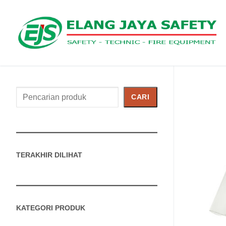
Cari
CARI
Produk
TERAKHIR DILIHAT
KATEGORI PRODUK