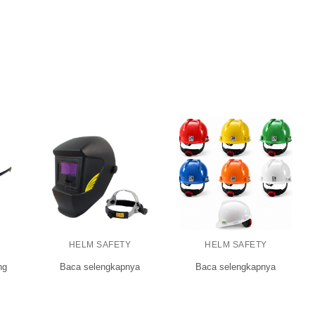
HELM SAFETY
HELM SAFETY
ng
Baca selengkapnya
Baca selengkapnya