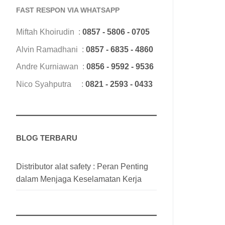
FAST RESPON VIA WHATSAPP
Miftah Khoirudin :
0857 - 5806 - 0705
Alvin Ramadhani :
0857 - 6835 - 4860
Andre Kurniawan :
0856 - 9592 - 9536
Nico Syahputra :
0821 - 2593 - 0433
BLOG TERBARU
Distributor alat safety : Peran Penting
dalam Menjaga Keselamatan Kerja