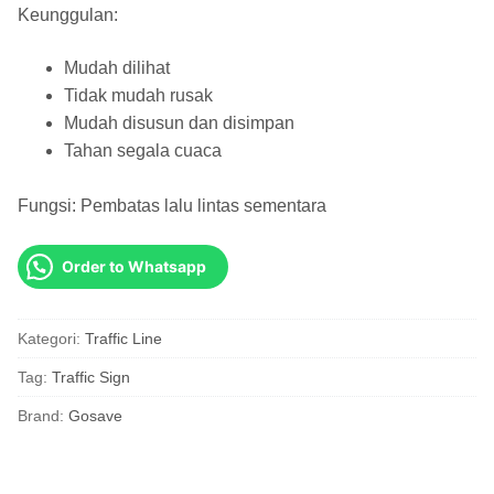
Keunggulan:
Mudah dilihat
Tidak mudah rusak
Mudah disusun dan disimpan
Tahan segala cuaca
Fungsi: Pembatas lalu lintas sementara
Order to Whatsapp
Kategori:
Traffic Line
Tag:
Traffic Sign
Brand:
Gosave