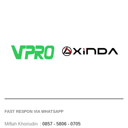
FAST RESPON VIA WHATSAPP
Miftah Khoirudin :
0857 - 5806 - 0705