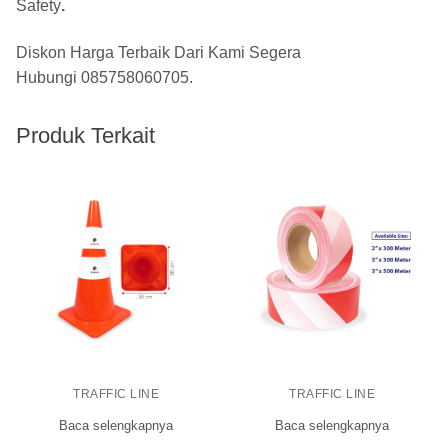
Safety
.
Diskon Harga Terbaik Dari Kami Segera
Hubungi
085758060705
.
Produk Terkait
TRAFFIC LINE
TRAFFIC LINE
Baca selengkapnya
Baca selengkapnya