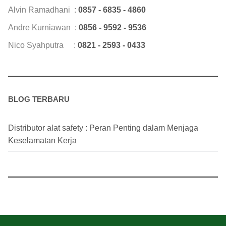
Alvin Ramadhani :
0857 - 6835 - 4860
Andre Kurniawan :
0856 - 9592 - 9536
Nico Syahputra :
0821 - 2593 - 0433
BLOG TERBARU
Distributor alat safety : Peran Penting dalam Menjaga
Keselamatan Kerja