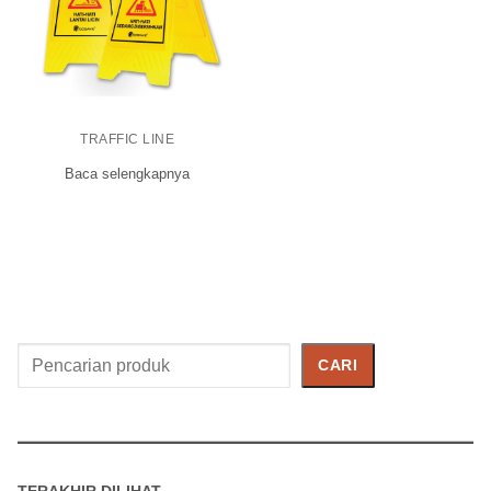
TRAFFIC LINE
Baca selengkapnya
Cari
CARI
Produk