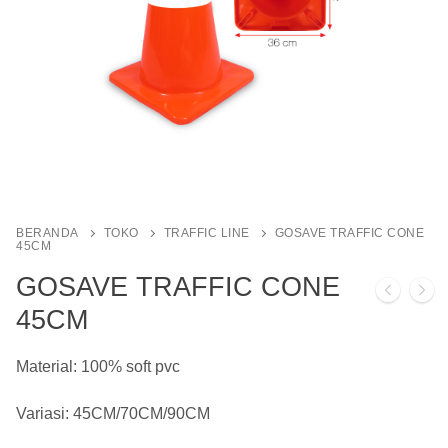
BERANDA
TOKO
TRAFFIC LINE
GOSAVE TRAFFIC CONE
45CM
GOSAVE TRAFFIC CONE
45CM
Material: 100% soft pvc
Variasi: 45CM/70CM/90CM