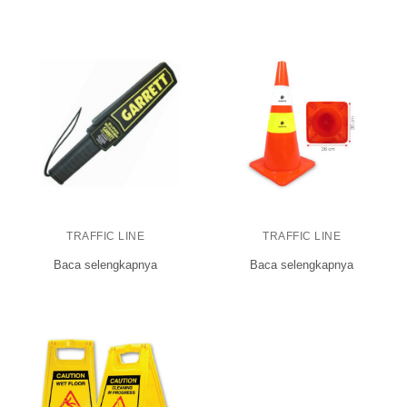
TRAFFIC LINE
TRAFFIC LINE
Baca selengkapnya
Baca selengkapnya