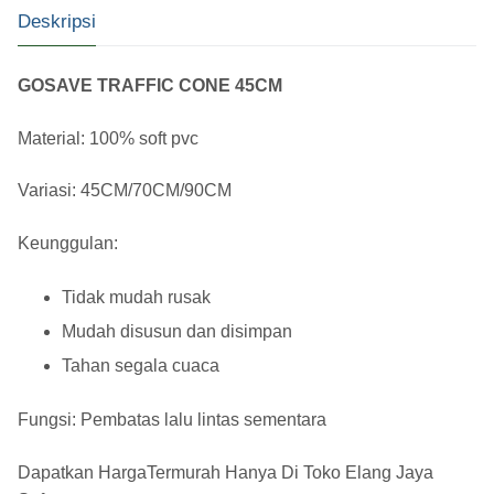
Deskripsi
GOSAVE TRAFFIC CONE 45CM
Material: 100% soft pvc
Variasi: 45CM/70CM/90CM
Keunggulan:
Tidak mudah rusak
Mudah disusun dan disimpan
Tahan segala cuaca
Fungsi: Pembatas lalu lintas sementara
Dapatkan HargaTermurah Hanya Di
Toko Elang Jaya