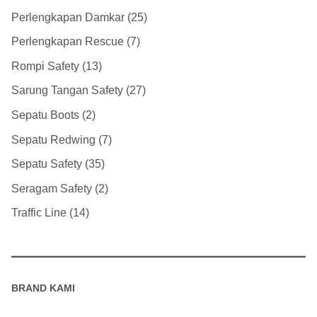
Perlengkapan Damkar
25
Perlengkapan Rescue
7
Rompi Safety
13
Sarung Tangan Safety
27
Sepatu Boots
2
Sepatu Redwing
7
Sepatu Safety
35
Seragam Safety
2
Traffic Line
14
BRAND KAMI