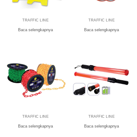
TRAFFIC LINE
TRAFFIC LINE
Baca selengkapnya
Baca selengkapnya
TRAFFIC LINE
TRAFFIC LINE
Baca selengkapnya
Baca selengkapnya