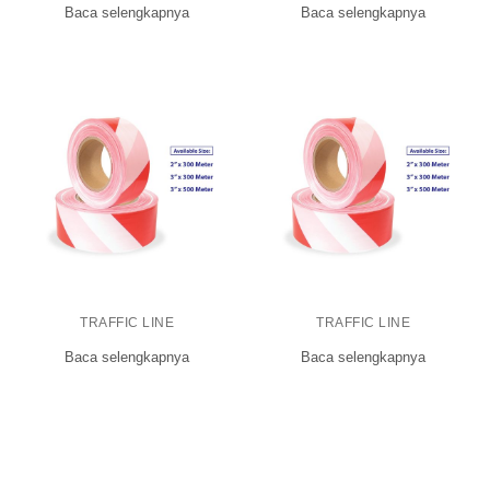
Baca selengkapnya
Baca selengkapnya
TRAFFIC LINE
TRAFFIC LINE
Baca selengkapnya
Baca selengkapnya