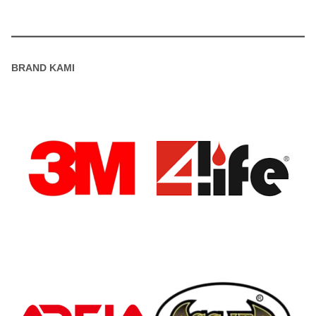
BRAND KAMI