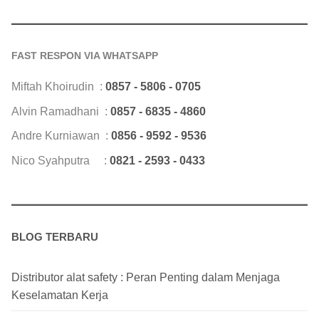
FAST RESPON VIA WHATSAPP
Miftah Khoirudin :
0857 - 5806 - 0705
Alvin Ramadhani :
0857 - 6835 - 4860
Andre Kurniawan :
0856 - 9592 - 9536
Nico Syahputra :
0821 - 2593 - 0433
BLOG TERBARU
Distributor alat safety : Peran Penting dalam Menjaga
Keselamatan Kerja