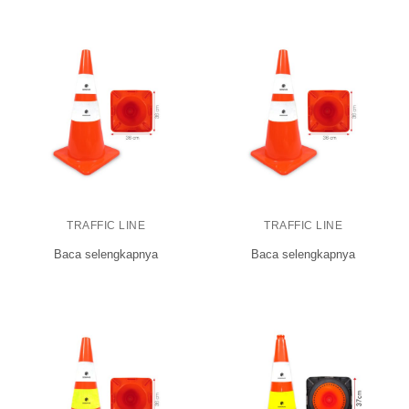
TRAFFIC LINE
TRAFFIC LINE
Baca selengkapnya
Baca selengkapnya