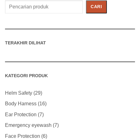
Cari
CARI
Produk
TERAKHIR DILIHAT
KATEGORI PRODUK
Helm Safety
29
Body Harness
16
Ear Protection
7
Emergency eyewash
7
Face Protection
6