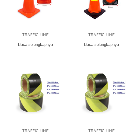
TRAFFIC LINE
TRAFFIC LINE
Baca selengkapnya
Baca selengkapnya
TRAFFIC LINE
TRAFFIC LINE