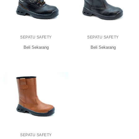
SEPATU SAFETY
SEPATU SAFETY
Beli Sekarang
Beli Sekarang
SEPATU SAFETY