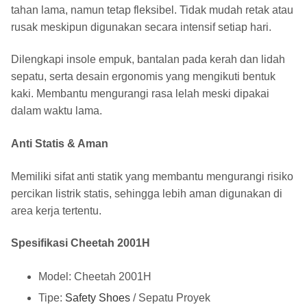
tahan lama, namun tetap fleksibel. Tidak mudah retak atau
rusak meskipun digunakan secara intensif setiap hari.
Dilengkapi insole empuk, bantalan pada kerah dan lidah
sepatu, serta desain ergonomis yang mengikuti bentuk
kaki. Membantu mengurangi rasa lelah meski dipakai
dalam waktu lama.
Anti Statis & Aman
Memiliki sifat anti statik yang membantu mengurangi risiko
percikan listrik statis, sehingga lebih aman digunakan di
area kerja tertentu.
Spesifikasi Cheetah 2001H
Model: Cheetah 2001H
Tipe:
Safety Shoes
/ Sepatu Proyek