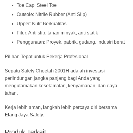
Toe Cap: Steel Toe
Outsole: Nitrile Rubber (Anti Slip)
Upper: Kulit Berkualitas
Fitur: Anti slip, tahan minyak, anti statik
Penggunaan: Proyek, pabrik, gudang, industri berat
Pilihan Tepat untuk Pekerja Profesional
Sepatu Safety Cheetah 2001H adalah investasi
perlindungan jangka panjang bagi Anda yang
mengutamakan keselamatan, kenyamanan, dan daya
tahan.
Kerja lebih aman, langkah lebih percaya diri bersama
Elang Jaya Safety
.
Produk Terkait