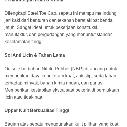
Dilengkapi Steel Toe Cap, sepatu ini mampu melindungi
jari kaki dari benturan dan tekanan berat akibat benda
jatuh. Sangat ideal untuk pekerjaan konstruksi,
manufaktur, dan pergudangan yang menuntut standar
keselamatan tinggi.
Sol Anti Licin & Tahan Lama
Outsole berbahan Nitrile Rubber (NBR) dirancang untuk
memberikan daya cengkeram kuat, anti slip, serta tahan
terhadap minyak, bahan kimia ringan, dan panas.
Memberikan kestabilan ekstra saat bekerja di permukaan
licin atau tidak rata.
Upper Kulit Berkualitas Tinggi
Bagian atas sepatu menggunakan kulit pilihan yang kuat,