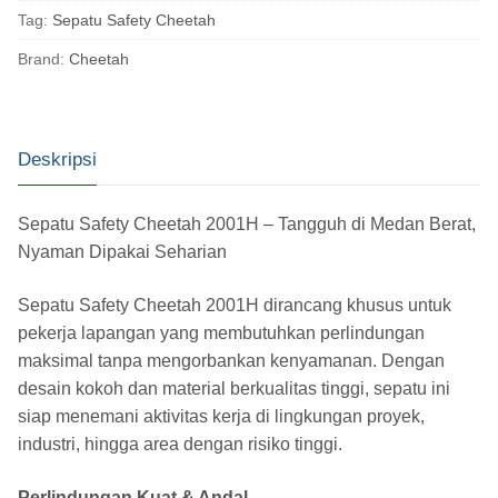
Tag:
Sepatu Safety Cheetah
Brand:
Cheetah
Deskripsi
Sepatu Safety Cheetah 2001H – Tangguh di Medan Berat,
Nyaman Dipakai Seharian
Sepatu Safety Cheetah 2001H dirancang khusus untuk
pekerja lapangan yang membutuhkan perlindungan
maksimal tanpa mengorbankan kenyamanan. Dengan
desain kokoh dan material berkualitas tinggi, sepatu ini
siap menemani aktivitas kerja di lingkungan proyek,
industri, hingga area dengan risiko tinggi.
Perlindungan Kuat & Andal