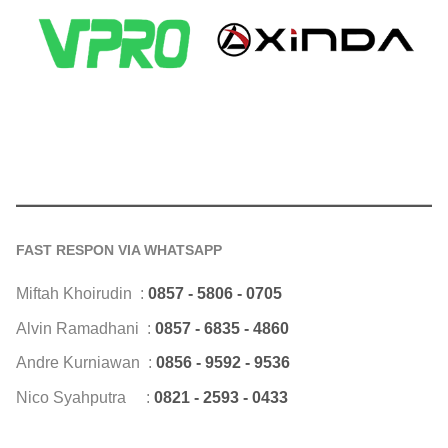
FAST RESPON VIA WHATSAPP
Miftah Khoirudin :
0857 - 5806 - 0705
Alvin Ramadhani :
0857 - 6835 - 4860
Andre Kurniawan :
0856 - 9592 - 9536
Nico Syahputra :
0821 - 2593 - 0433