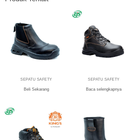
SEPATU SAFETY
SEPATU SAFETY
Beli Sekarang
Baca selengkapnya