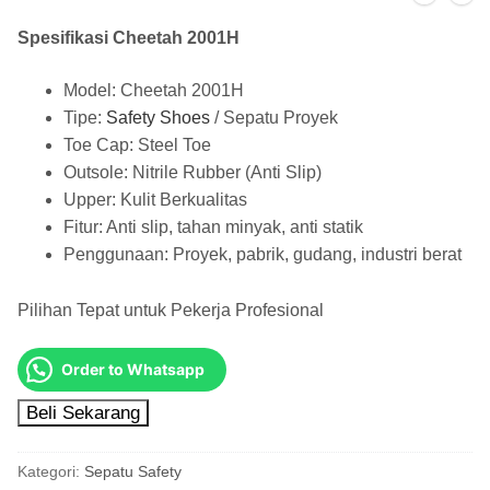
Spesifikasi Cheetah 2001H
Model: Cheetah 2001H
Tipe:
Safety Shoes
/ Sepatu Proyek
Toe Cap: Steel Toe
Outsole: Nitrile Rubber (Anti Slip)
Upper: Kulit Berkualitas
Fitur: Anti slip, tahan minyak, anti statik
Penggunaan: Proyek, pabrik, gudang, industri berat
Pilihan Tepat untuk Pekerja Profesional
Order to Whatsapp
Beli Sekarang
Kategori:
Sepatu Safety