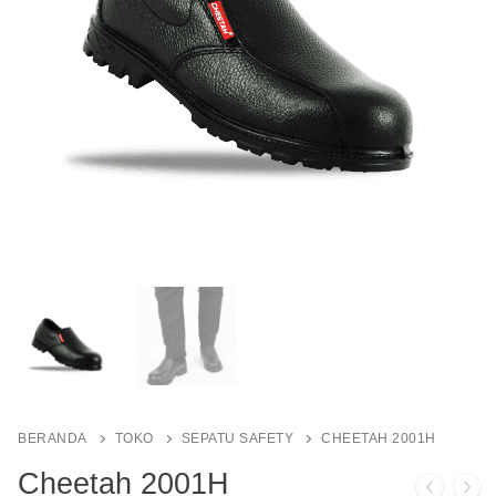
BERANDA
TOKO
SEPATU SAFETY
CHEETAH 2001H
Cheetah 2001H