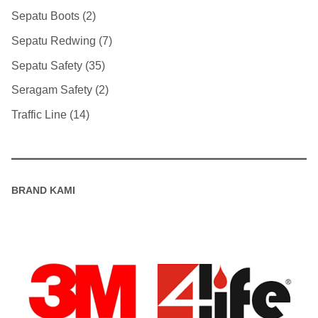
Sepatu Boots
2
Sepatu Redwing
7
Sepatu Safety
35
Seragam Safety
2
Traffic Line
14
BRAND KAMI