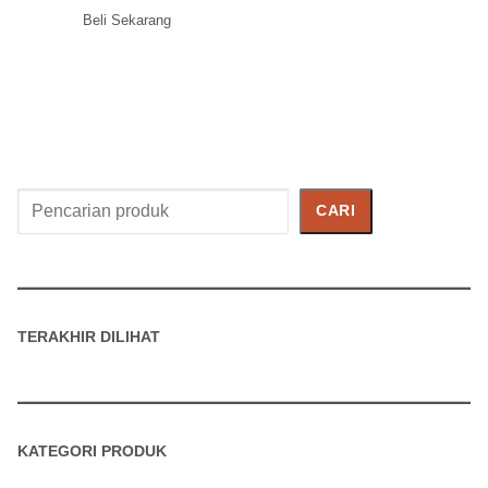
Beli Sekarang
Cari
CARI
Produk
TERAKHIR DILIHAT
KATEGORI PRODUK