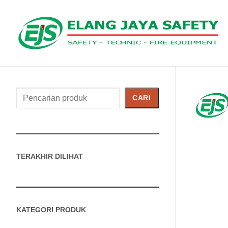
Cari
CARI
Produk
TERAKHIR DILIHAT
KATEGORI PRODUK