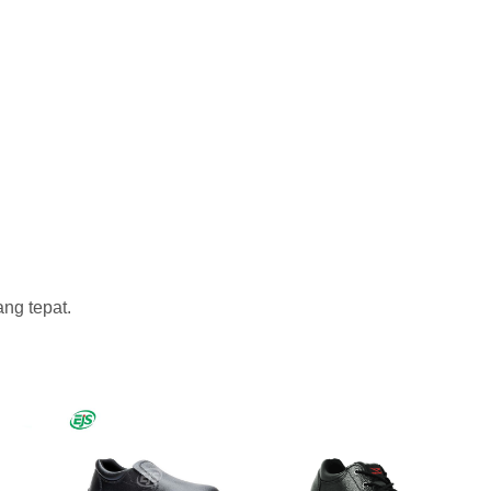
ng tepat.