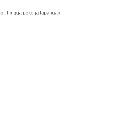
or, hingga pekerja lapangan.