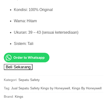
Kondisi: 100% Original
Warna: Hitam
Ukuran: 39 – 43 (sesuai ketersediaan)
Sistem: Tali
Order to Whatsapp
Beli Sekarang
Kategori:
Sepatu Safety
Tag:
Jual Sepatu Safety Kings by Honeywell
,
Kings By Honeywell
Brand:
Kings