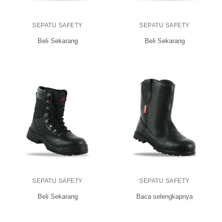
SEPATU SAFETY
SEPATU SAFETY
Beli Sekarang
Beli Sekarang
SEPATU SAFETY
SEPATU SAFETY
Beli Sekarang
Baca selengkapnya