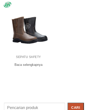
SEPATU SAFETY
Baca selengkapnya
Cari
CARI