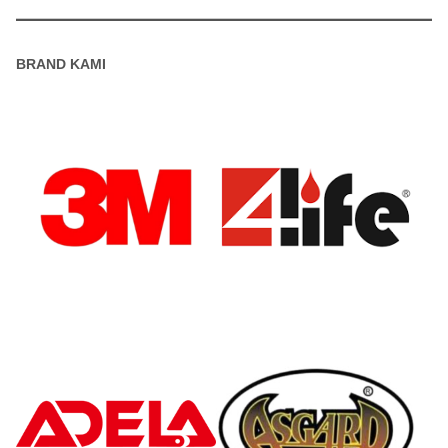
BRAND KAMI