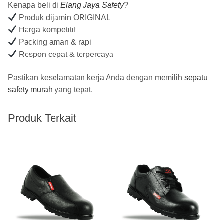
Kenapa beli di
Elang Jaya Safety
?
Produk dijamin ORIGINAL
Harga kompetitif
Packing aman & rapi
Respon cepat & terpercaya
Pastikan keselamatan kerja Anda dengan memilih
sepatu
safety murah
yang tepat.
Produk Terkait