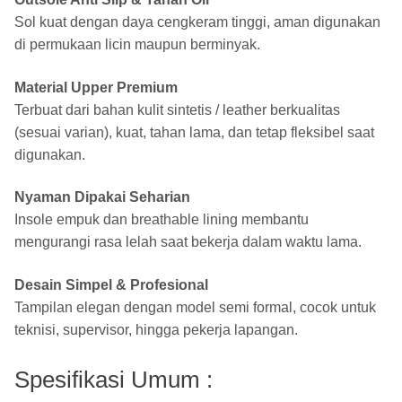
Sol kuat dengan daya cengkeram tinggi, aman digunakan
di permukaan licin maupun berminyak.
Material Upper Premium
Terbuat dari bahan kulit sintetis / leather berkualitas
(sesuai varian), kuat, tahan lama, dan tetap fleksibel saat
digunakan.
Nyaman Dipakai Seharian
Insole empuk dan breathable lining membantu
mengurangi rasa lelah saat bekerja dalam waktu lama.
Desain Simpel & Profesional
Tampilan elegan dengan model semi formal, cocok untuk
teknisi, supervisor, hingga pekerja lapangan.
Spesifikasi Umum :