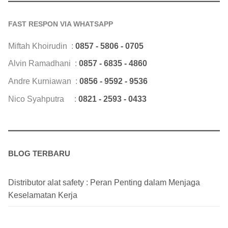
FAST RESPON VIA WHATSAPP
Miftah Khoirudin :
0857 - 5806 - 0705
Alvin Ramadhani :
0857 - 6835 - 4860
Andre Kurniawan :
0856 - 9592 - 9536
Nico Syahputra :
0821 - 2593 - 0433
BLOG TERBARU
Distributor alat safety : Peran Penting dalam Menjaga
Keselamatan Kerja