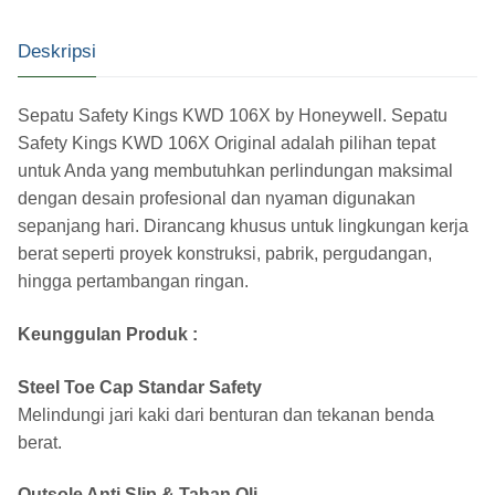
Deskripsi
Sepatu Safety Kings KWD 106X by Honeywell. Sepatu
Safety Kings KWD 106X Original adalah pilihan tepat
untuk Anda yang membutuhkan perlindungan maksimal
dengan desain profesional dan nyaman digunakan
sepanjang hari. Dirancang khusus untuk lingkungan kerja
berat seperti proyek konstruksi, pabrik, pergudangan,
hingga pertambangan ringan.
Keunggulan Produk :
Steel Toe Cap Standar Safety
Melindungi jari kaki dari benturan dan tekanan benda
berat.
Outsole Anti Slip & Tahan Oli