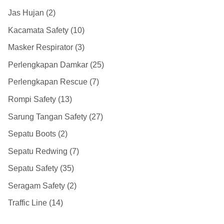
Jas Hujan
2
Kacamata Safety
10
Masker Respirator
3
Perlengkapan Damkar
25
Perlengkapan Rescue
7
Rompi Safety
13
Sarung Tangan Safety
27
Sepatu Boots
2
Sepatu Redwing
7
Sepatu Safety
35
Seragam Safety
2
Traffic Line
14