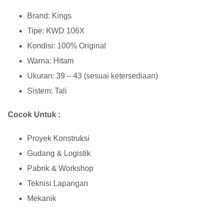
Brand: Kings
Tipe: KWD 106X
Kondisi: 100% Original
Warna: Hitam
Ukuran: 39 – 43 (sesuai ketersediaan)
Sistem: Tali
Cocok Untuk :
Proyek Konstruksi
Gudang & Logistik
Pabrik & Workshop
Teknisi Lapangan
Mekanik