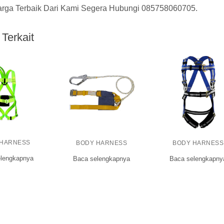
rga Terbaik Dari Kami Segera Hubungi
085758060705
.
Terkait
 HARNESS
BODY HARNESS
BODY HARNESS
lengkapnya
Baca selengkapnya
Baca selengkapny