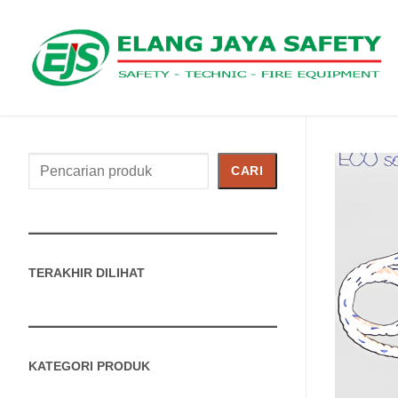
Cari
CARI
Produk
TERAKHIR DILIHAT
KATEGORI PRODUK