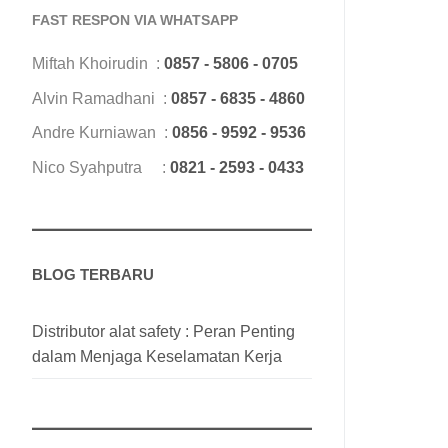
FAST RESPON VIA WHATSAPP
Miftah Khoirudin :
0857 - 5806 - 0705
Alvin Ramadhani :
0857 - 6835 - 4860
Andre Kurniawan :
0856 - 9592 - 9536
Nico Syahputra :
0821 - 2593 - 0433
BLOG TERBARU
Distributor alat safety : Peran Penting
dalam Menjaga Keselamatan Kerja