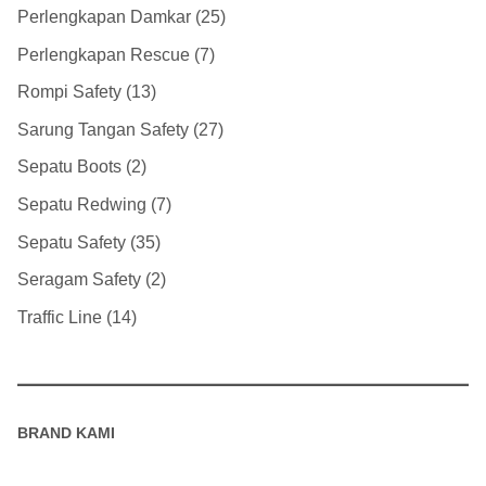
Perlengkapan Damkar
25
Perlengkapan Rescue
7
Rompi Safety
13
Sarung Tangan Safety
27
Sepatu Boots
2
Sepatu Redwing
7
Sepatu Safety
35
Seragam Safety
2
Traffic Line
14
BRAND KAMI