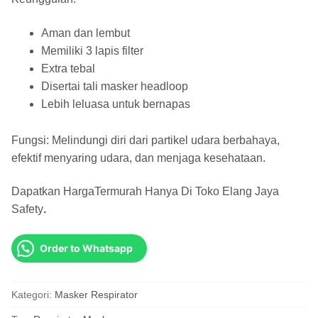
Aman dan lembut
Memiliki 3 lapis filter
Extra tebal
Disertai tali masker headloop
Lebih leluasa untuk bernapas
Fungsi: Melindungi diri dari partikel udara berbahaya,
efektif menyaring udara, dan menjaga kesehataan.
Dapatkan HargaTermurah Hanya Di
Toko Elang Jaya
Safety
.
Order to Whatsapp
Kategori:
Masker Respirator