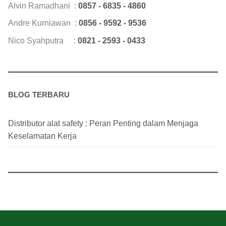
Alvin Ramadhani :
0857 - 6835 - 4860
Andre Kurniawan :
0856 - 9592 - 9536
Nico Syahputra :
0821 - 2593 - 0433
BLOG TERBARU
Distributor alat safety : Peran Penting dalam Menjaga
Keselamatan Kerja