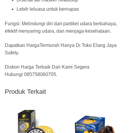
Lebih leluasa untuk bernapas
Fungsi: Melindungi diri dari partikel udara berbahaya,
efektif menyaring udara, dan menjaga kesehataan.
Dapatkan HargaTermurah Hanya Di
Toko Elang Jaya
Safety
.
Diskon Harga Terbaik Dari Kami Segera
Hubungi
085758060705
.
Produk Terkait