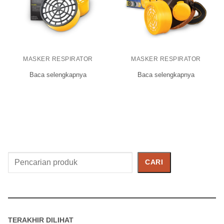
MASKER RESPIRATOR
MASKER RESPIRATOR
Baca selengkapnya
Baca selengkapnya
Cari
CARI
Produk
TERAKHIR DILIHAT