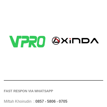
FAST RESPON VIA WHATSAPP
Miftah Khoirudin :
0857 - 5806 - 0705