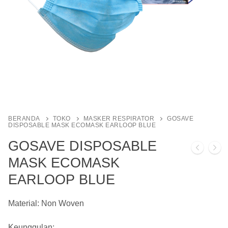
BERANDA
TOKO
MASKER RESPIRATOR
GOSAVE
DISPOSABLE MASK ECOMASK EARLOOP BLUE
GOSAVE DISPOSABLE
MASK ECOMASK
EARLOOP BLUE
Material: Non Woven
Keunggulan: