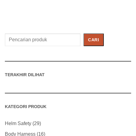
Cari
CARI
Produk
TERAKHIR DILIHAT
KATEGORI PRODUK
Helm Safety
29
Body Harness
16