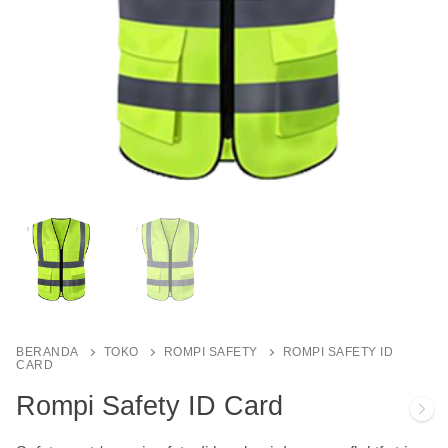
BERANDA
TOKO
ROMPI SAFETY
ROMPI SAFETY ID
CARD
Rompi Safety ID Card