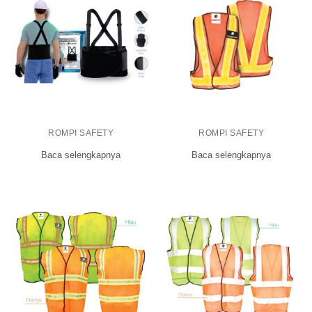
ROMPI SAFETY
ROMPI SAFETY
Baca selengkapnya
Baca selengkapnya