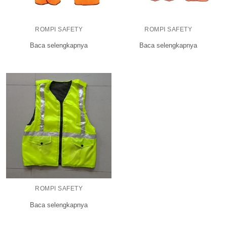
ROMPI SAFETY
ROMPI SAFETY
Baca selengkapnya
Baca selengkapnya
ROMPI SAFETY
Baca selengkapnya