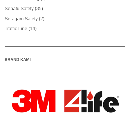
Sepatu Safety
35
Seragam Safety
2
Traffic Line
14
BRAND KAMI