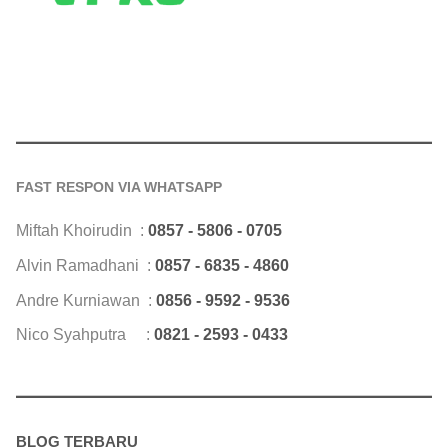
FAST RESPON VIA WHATSAPP
Miftah Khoirudin :
0857 - 5806 - 0705
Alvin Ramadhani :
0857 - 6835 - 4860
Andre Kurniawan :
0856 - 9592 - 9536
Nico Syahputra :
0821 - 2593 - 0433
BLOG TERBARU