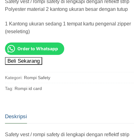
Safety vest / rompi safety di lengkapi dengan reflektf strip
Polyester material 2 kantong ukuran besar dengan tutup
1 Kantong ukuran sedang 1 tempat kartu pengenal zipper
(reseleting)
Order to Whatsapp
Beli Sekarang
Kategori:
Rompi Safety
Tag:
Rompi id card
Deskripsi
Safety vest / rompi safety di lengkapi dengan reflektf strip