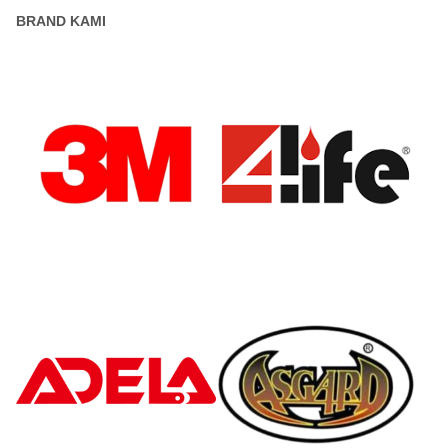
BRAND KAMI