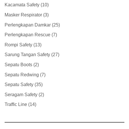
Kacamata Safety
10
Masker Respirator
3
Perlengkapan Damkar
25
Perlengkapan Rescue
7
Rompi Safety
13
Sarung Tangan Safety
27
Sepatu Boots
2
Sepatu Redwing
7
Sepatu Safety
35
Seragam Safety
2
Traffic Line
14