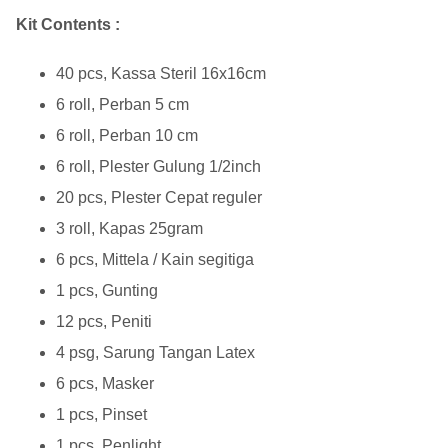
Kit Contents :
40 pcs, Kassa Steril 16x16cm
6 roll, Perban 5 cm
6 roll, Perban 10 cm
6 roll, Plester Gulung 1/2inch
20 pcs, Plester Cepat reguler
3 roll, Kapas 25gram
6 pcs, Mittela / Kain segitiga
1 pcs, Gunting
12 pcs, Peniti
4 psg, Sarung Tangan Latex
6 pcs, Masker
1 pcs, Pinset
1 pcs, Penlight