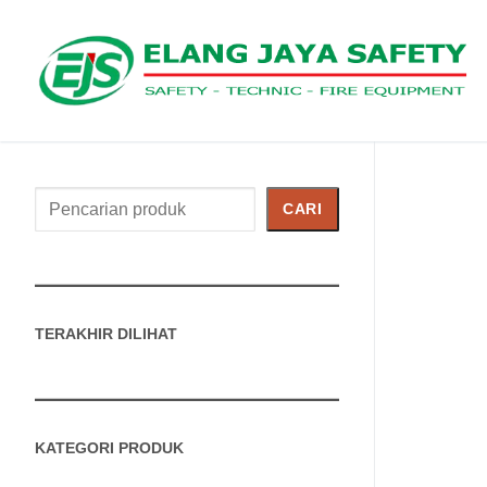
Cari
CARI
Produk
TERAKHIR DILIHAT
KATEGORI PRODUK