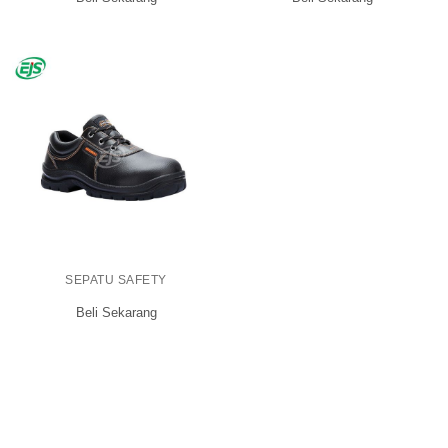
SEPATU SAFETY
Beli Sekarang