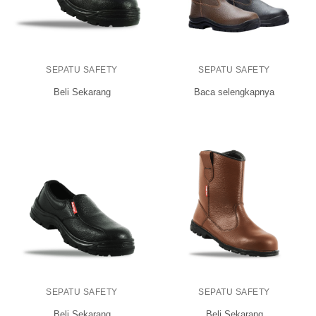
SEPATU SAFETY
SEPATU SAFETY
Baca selengkapnya
Beli Sekarang
SEPATU SAFETY
SEPATU SAFETY
Beli Sekarang
Beli Sekarang