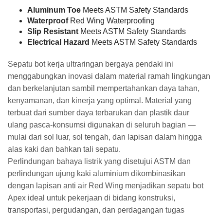
Aluminum Toe
Meets ASTM Safety Standards
Waterproof
Red Wing Waterproofing
Slip Resistant
Meets ASTM Safety Standards
Electrical Hazard
Meets ASTM Safety Standards
Sepatu bot kerja ultraringan bergaya pendaki ini
menggabungkan inovasi dalam material ramah lingkungan
dan berkelanjutan sambil mempertahankan daya tahan,
kenyamanan, dan kinerja yang optimal. Material yang
terbuat dari sumber daya terbarukan dan plastik daur
ulang pasca-konsumsi digunakan di seluruh bagian —
mulai dari sol luar, sol tengah, dan lapisan dalam hingga
alas kaki dan bahkan tali sepatu.
Perlindungan bahaya listrik yang disetujui ASTM dan
perlindungan ujung kaki aluminium dikombinasikan
dengan lapisan anti air Red Wing menjadikan sepatu bot
Apex ideal untuk pekerjaan di bidang konstruksi,
transportasi, pergudangan, dan perdagangan tugas