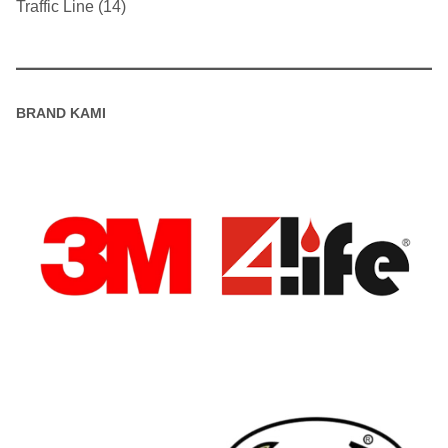
Traffic Line
14
BRAND KAMI