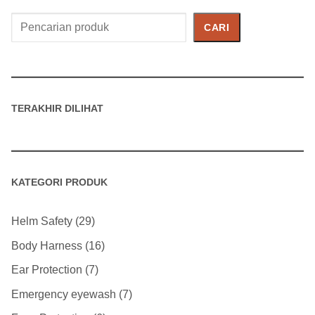
Cari
CARI
Produk
TERAKHIR DILIHAT
KATEGORI PRODUK
Helm Safety
29
Body Harness
16
Ear Protection
7
Emergency eyewash
7