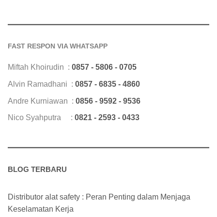
FAST RESPON VIA WHATSAPP
Miftah Khoirudin :
0857 - 5806 - 0705
Alvin Ramadhani :
0857 - 6835 - 4860
Andre Kurniawan :
0856 - 9592 - 9536
Nico Syahputra :
0821 - 2593 - 0433
BLOG TERBARU
Distributor alat safety : Peran Penting dalam Menjaga
Keselamatan Kerja