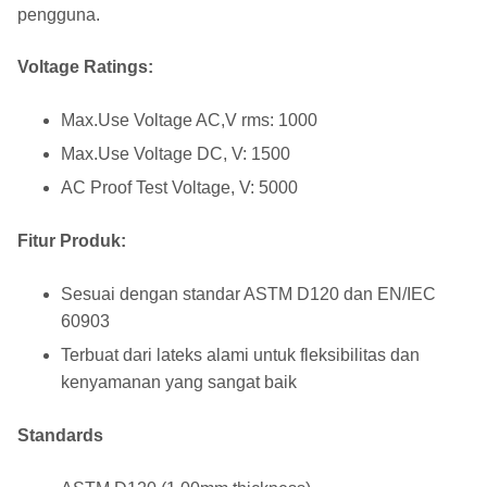
pengguna.
Voltage Ratings:
Max.Use Voltage AC,V rms: 1000
Max.Use Voltage DC, V: 1500
AC Proof Test Voltage, V: 5000
Fitur Produk:
Sesuai dengan standar ASTM D120 dan EN/IEC
60903
Terbuat dari lateks alami untuk fleksibilitas dan
kenyamanan yang sangat baik
Standards