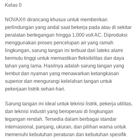
Kelas 0
NOVAX® dirancang khusus untuk memberikan
perlindungan yang andal saat bekerja pada atau di sekitar
peralatan bertegangan hingga 1.000 volt AC. Diproduksi
menggunakan proses pencelupan air yang ramah
lingkungan, sarung tangan ini terbuat dari lateks alami
bermutu tinggi untuk memastikan fleksibilitas dan daya
tahan yang lama. Hasilnya adalah sarung tangan yang
lembut dan nyaman yang menawarkan ketangkasan
superior dan mengurangi kelelahan tangan untuk
pekerjaan listrik sehari-hari.
Sarung tangan ini ideal untuk teknisi listrik, pekerja utilitas,
dan teknisi industri yang beroperasi di lingkungan
tegangan rendah. Tersedia dalam berbagai standar
internasional, panjang, ukuran, dan pilihan warna untuk
memenuhi kebutuhan peraturan dan kebutuhan spesifik