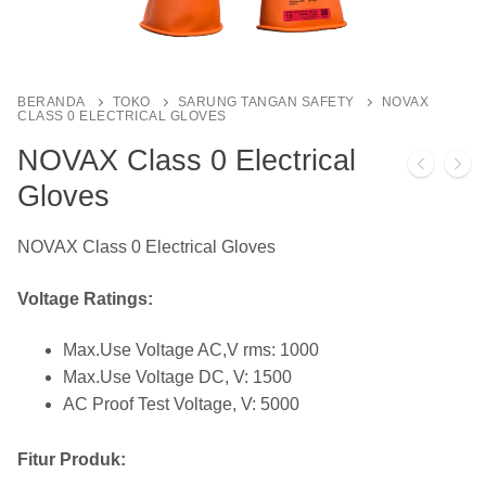
BERANDA
TOKO
SARUNG TANGAN SAFETY
NOVAX
CLASS 0 ELECTRICAL GLOVES
NOVAX Class 0 Electrical
Gloves
NOVAX Class 0 Electrical Gloves
Voltage Ratings:
Max.Use Voltage AC,V rms: 1000
Max.Use Voltage DC, V: 1500
AC Proof Test Voltage, V: 5000
Fitur Produk: