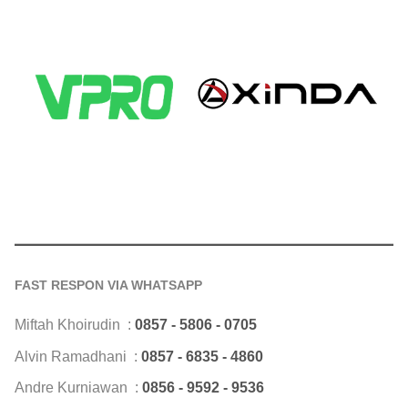
FAST RESPON VIA WHATSAPP
Miftah Khoirudin :
0857 - 5806 - 0705
Alvin Ramadhani :
0857 - 6835 - 4860
Andre Kurniawan :
0856 - 9592 - 9536