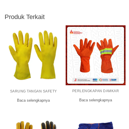
Produk Terkait
PERLENGKAPAN DAMKAR
SARUNG TANGAN SAFETY
Baca selengkapnya
Baca selengkapnya