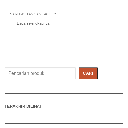
SARUNG TANGAN SAFETY
Baca selengkapnya
Cari
CARI
Produk
TERAKHIR DILIHAT