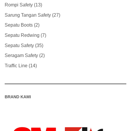
Rompi Safety
13
Sarung Tangan Safety
27
Sepatu Boots
2
Sepatu Redwing
7
Sepatu Safety
35
Seragam Safety
2
Traffic Line
14
BRAND KAMI