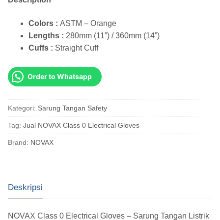
Colors :
ASTM – Orange
Lengths :
280mm (11”) / 360mm (14”)
Cuffs :
Straight Cuff
Order to Whatsapp
Kategori:
Sarung Tangan Safety
Tag:
Jual NOVAX Class 0 Electrical Gloves
Brand:
NOVAX
Deskripsi
NOVAX Class 0 Electrical Gloves – Sarung Tangan Listrik