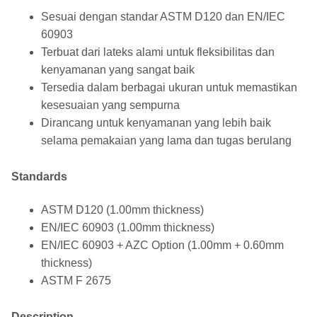
Sesuai dengan standar ASTM D120 dan EN/IEC
60903
Terbuat dari lateks alami untuk fleksibilitas dan
kenyamanan yang sangat baik
Tersedia dalam berbagai ukuran untuk memastikan
kesesuaian yang sempurna
Dirancang untuk kenyamanan yang lebih baik
selama pemakaian yang lama dan tugas berulang
Standards
ASTM D120 (1.00mm thickness)
EN/IEC 60903 (1.00mm thickness)
EN/IEC 60903 + AZC Option (1.00mm + 0.60mm
thickness)
ASTM F 2675
Description