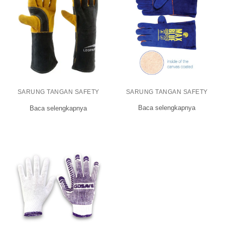
SARUNG TANGAN SAFETY
SARUNG TANGAN SAFETY
Baca selengkapnya
Baca selengkapnya