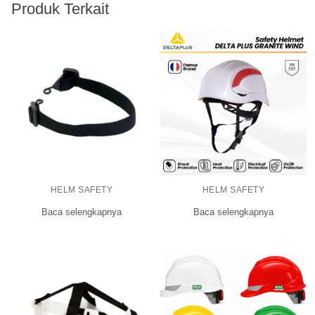
Produk Terkait
HELM SAFETY
HELM SAFETY
Baca selengkapnya
Baca selengkapnya