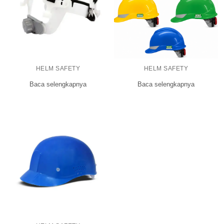
HELM SAFETY
HELM SAFETY
Baca selengkapnya
Baca selengkapnya