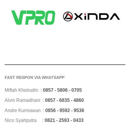
FAST RESPON VIA WHATSAPP
Miftah Khoirudin :
0857 - 5806 - 0705
Alvin Ramadhani :
0857 - 6835 - 4860
Andre Kurniawan :
0856 - 9592 - 9536
Nico Syahputra :
0821 - 2593 - 0433