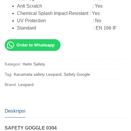
Anti Scratch : Yes
Chemical Splash Impact Resistant : Yes
UV Protection : No
Standard : EN 166 IF
Order to Whatsapp
Kategori:
Helm Safety
Tag:
Kacamata safety Leopard
,
Safety Google
Brand:
Leopard
Deskripsi
SAFETY GOGGLE 0304