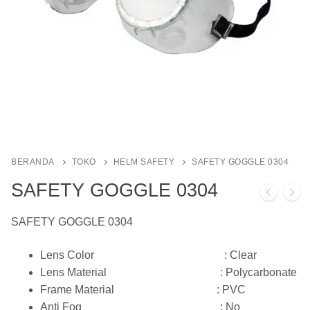
BERANDA
TOKO
HELM SAFETY
SAFETY GOGGLE 0304
SAFETY GOGGLE 0304
SAFETY GOGGLE 0304
Lens Color : Clear
Lens Material : Polycarbonate
Frame Material : PVC
​​Anti Fog : No