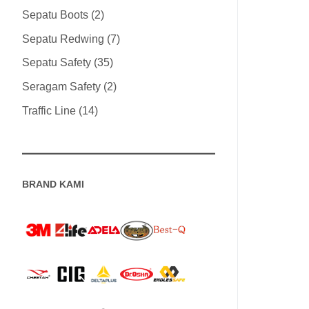
Sepatu Boots
2
Sepatu Redwing
7
Sepatu Safety
35
Seragam Safety
2
Traffic Line
14
BRAND KAMI