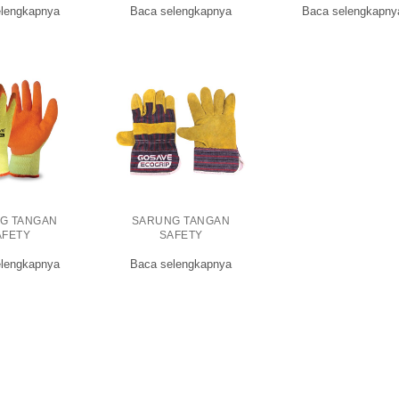
lengkapnya
Baca selengkapnya
Baca selengkapny
G TANGAN
SARUNG TANGAN
AFETY
SAFETY
lengkapnya
Baca selengkapnya