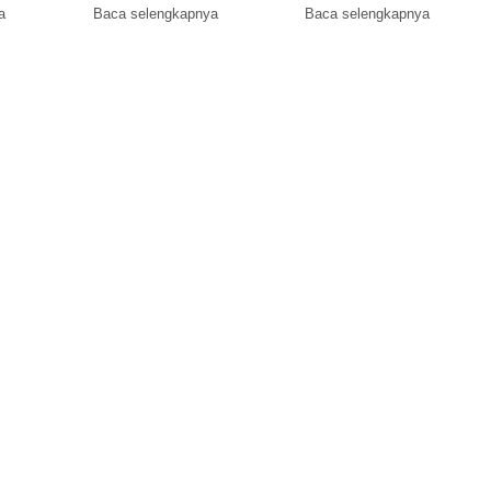
a
Baca selengkapnya
Baca selengkapnya