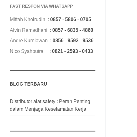
FAST RESPON VIA WHATSAPP
Miftah Khoirudin :
0857 - 5806 - 0705
Alvin Ramadhani :
0857 - 6835 - 4860
Andre Kurniawan :
0856 - 9592 - 9536
Nico Syahputra :
0821 - 2593 - 0433
BLOG TERBARU
Distributor alat safety : Peran Penting
dalam Menjaga Keselamatan Kerja