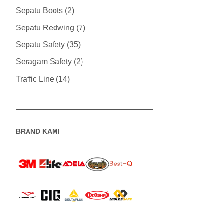
Sepatu Boots
2
Sepatu Redwing
7
Sepatu Safety
35
Seragam Safety
2
Traffic Line
14
BRAND KAMI