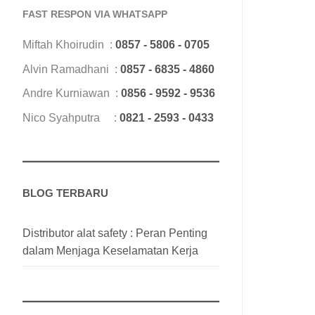
FAST RESPON VIA WHATSAPP
Miftah Khoirudin :
0857 - 5806 - 0705
Alvin Ramadhani :
0857 - 6835 - 4860
Andre Kurniawan :
0856 - 9592 - 9536
Nico Syahputra :
0821 - 2593 - 0433
BLOG TERBARU
Distributor alat safety : Peran Penting
dalam Menjaga Keselamatan Kerja